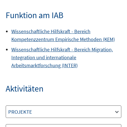
Funktion am IAB
Wissenschaftliche Hilfskraft -
Bereich
Kompetenzzentrum Empirische Methoden (KEM)
Wissenschaftliche Hilfskraft -
Bereich
Migration,
Integration und internationale
Arbeitsmarktforschung (INTER)
Aktivitäten
PROJEKTE