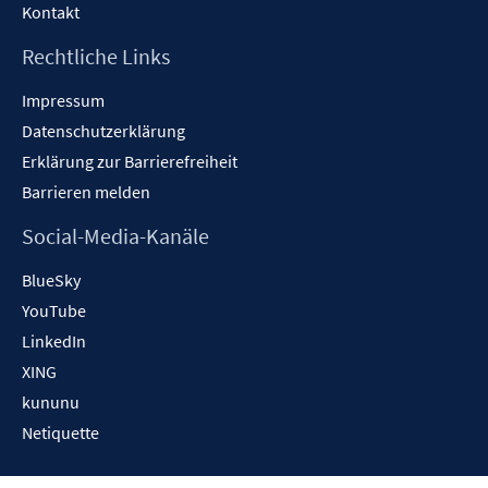
Kontakt
Rechtliche Links
Impressum
Datenschutzerklärung
Erklärung zur Barrierefreiheit
Barrieren melden
Social-Media-Kanäle
BlueSky
YouTube
LinkedIn
XING
kununu
Netiquette