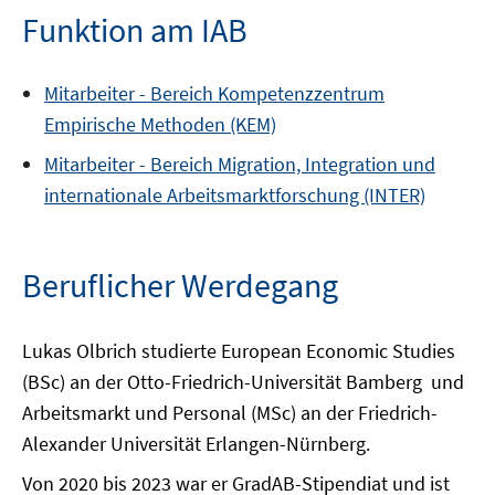
Funktion am IAB
Mitarbeiter -
Bereich
Kompetenzzentrum
Empirische Methoden (KEM)
Mitarbeiter -
Bereich
Migration, Integration und
internationale Arbeitsmarktforschung (INTER)
Beruflicher Werdegang
Lukas Olbrich studierte European Economic Studies
(BSc) an der Otto-Friedrich-Universität Bamberg und
Arbeitsmarkt und Personal (MSc) an der Friedrich-
Alexander Universität Erlangen-Nürnberg.
Von 2020 bis 2023 war er GradAB-Stipendiat und ist