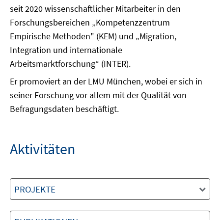
seit 2020 wissenschaftlicher Mitarbeiter in den
Forschungsbereichen „Kompetenzzentrum
Empirische Methoden" (KEM) und „Migration,
Integration und internationale
Arbeitsmarktforschung“ (INTER).
Er promoviert an der LMU München, wobei er sich in
seiner Forschung vor allem mit der Qualität von
Befragungsdaten beschäftigt.
Aktivitäten
PROJEKTE