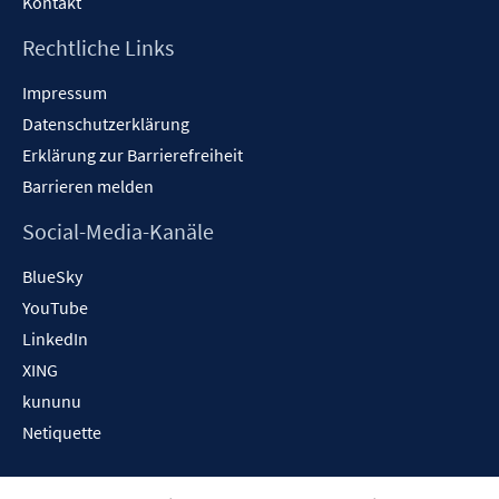
Kontakt
Rechtliche Links
Impressum
Datenschutzerklärung
Erklärung zur Barrierefreiheit
Barrieren melden
Social-Media-Kanäle
BlueSky
YouTube
LinkedIn
XING
kununu
Netiquette