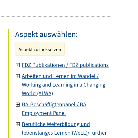
Aspekt auswählen:
Aspekt zurücksetzen
FDZ Publikationen / FDZ publications
Arbeiten und Lernen im Wandel /
Working and Learning in a Changing
World (ALWA)
BA-Beschäftigtenpanel / BA
Employment Panel
Berufliche Weiterbildung und
lebenslanges Lernen (WeLL)/Further