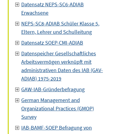
Datensatz NEPS-SC6-ADIAB
Erwachsene
NEPS-SC8-ADIAB Schüler Klasse 5,
Eltern, Lehrer und Schulleitung
Datensatz SOEP-CMI-ADIAB
Datenspeicher Gesellschaftliches
Arbeitsvermögen verknüpft mit
administrativen Daten des IAB (GAV-
ADIAB) 1975-2019
GAW-IAB-Gründerbefragung
German Management and
Organizational Practices (GMOP)
Survey
IAB-BAMF-SOEP Befragung von