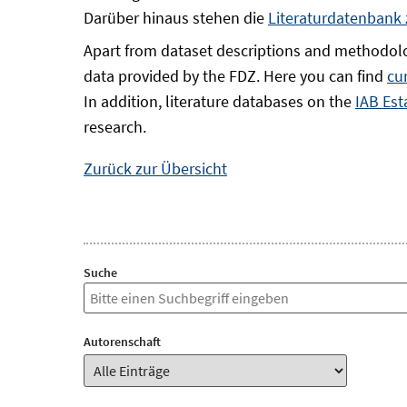
Darüber hinaus stehen die
Literaturdatenbank
Apart from dataset descriptions and methodolo
data provided by the FDZ. Here you can find
cu
In addition, literature databases on the
IAB Est
research.
Zurück zur Übersicht
Suche
Autorenschaft