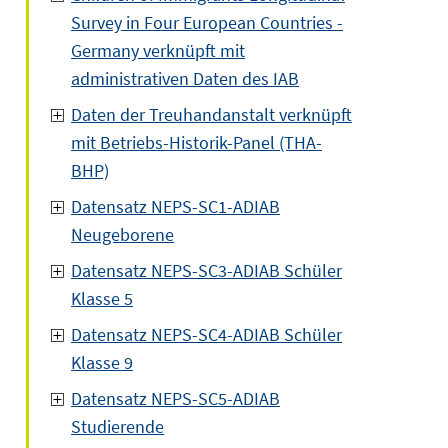
Survey in Four European Countries -
Germany verknüpft mit
administrativen Daten des IAB
Daten der Treuhandanstalt verknüpft
mit Betriebs-Historik-Panel (THA-
BHP)
Datensatz NEPS-SC1-ADIAB
Neugeborene
Datensatz NEPS-SC3-ADIAB Schüler
Klasse 5
Datensatz NEPS-SC4-ADIAB Schüler
Klasse 9
Datensatz NEPS-SC5-ADIAB
Studierende