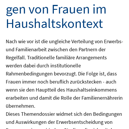
gen von Frauen im
Haushaltskontext
Nach wie vor ist die ungleiche Verteilung von Erwerbs-
und Familienarbeit zwischen den Partnern der
Regelfall. Traditionelle familiäre Arrangements
werden dabei durch institutionelle
Rahmenbedingungen bevorzugt. Die Folge ist, dass
Frauen immer noch beruflich zurückstecken - auch
wenn sie den Hauptteil des Haushaltseinkommens
erarbeiten und damit die Rolle der Familienernährerin
übernehmen.
Dieses Themendossier widmet sich den Bedingungen
und Auswirkungen der Erwerbsentscheidung von