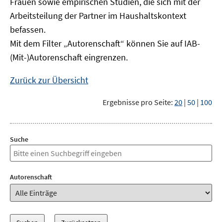
Frauen sowie empirischen Studien, die sich mit der
Arbeitsteilung der Partner im Haushaltskontext
befassen.
Mit dem Filter „Autorenschaft“ können Sie auf IAB-
(Mit-)Autorenschaft eingrenzen.
Zurück zur Übersicht
Ergebnisse pro Seite:
20
|
50
|
100
Suche
Autorenschaft