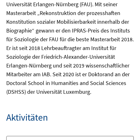
Universität Erlangen-Nürnberg (FAU). Mit seiner
Masterarbeit „Rekonstruktion der prozesshaften
Konstitution sozialer Mobilisierbarkeit innerhalb der
Biographie“ gewann er den IPRAS-Preis des Instituts
für Soziologie der FAU für die beste Masterarbeit 2018.
Er ist seit 2018 Lehrbeauftragter am Institut für
Soziologie der Friedrich-Alexander-Universität
Erlangen-Nürnberg und seit 2019 wissenschaftlicher
Mitarbeiter am IAB. Seit 2020 ist er Doktorand an der
Doctoral School in Humanities and Social Sciences
(DSHSS) der Universität Luxemburg.
Aktivitäten