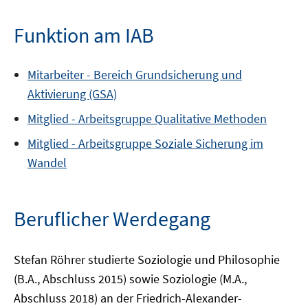
Funktion am IAB
Mitarbeiter -
Bereich
Grundsicherung und
Aktivierung (GSA)
Mitglied -
Arbeitsgruppe
Qualitative Methoden
Mitglied -
Arbeitsgruppe
Soziale Sicherung im
Wandel
Beruflicher Werdegang
Stefan Röhrer studierte Soziologie und Philosophie
(B.A., Abschluss 2015) sowie Soziologie (M.A.,
Abschluss 2018) an der Friedrich-Alexander-