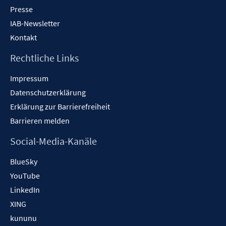
Presse
IAB-Newsletter
Kontakt
Rechtliche Links
Impressum
Datenschutzerklärung
Erklärung zur Barrierefreiheit
Barrieren melden
Social-Media-Kanäle
BlueSky
YouTube
LinkedIn
XING
kununu