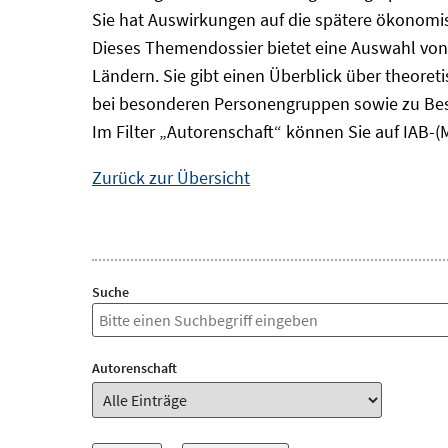
Sie hat Auswirkungen auf die spätere ökonomisc
Dieses Themendossier bietet eine Auswahl von
Ländern. Sie gibt einen Überblick über theore
bei besonderen Personengruppen sowie zu Bes
Im Filter „Autorenschaft“ können Sie auf IAB-(
Zurück zur Übersicht
Suche
Autorenschaft