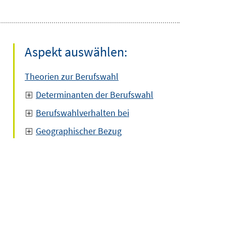
Aspekt auswählen:
Theorien zur Berufswahl
Determinanten der Berufswahl
Berufswahlverhalten bei
Geographischer Bezug