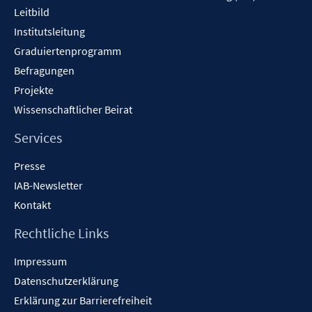
Leitbild
Institutsleitung
Graduiertenprogramm
Befragungen
Projekte
Wissenschaftlicher Beirat
Services
Presse
IAB-Newsletter
Kontakt
Rechtliche Links
Impressum
Datenschutzerklärung
Erklärung zur Barrierefreiheit