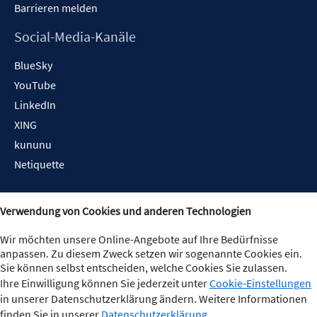
Barrieren melden
Social-Media-Kanäle
BlueSky
YouTube
LinkedIn
XING
kununu
Netiquette
Verwendung von Cookies und anderen Technologien
Wir möchten unsere Online-Angebote auf Ihre Bedürfnisse
anpassen. Zu diesem Zweck setzen wir sogenannte Cookies ein.
Sie können selbst entscheiden, welche Cookies Sie zulassen.
Ihre Einwilligung können Sie jederzeit unter
Cookie-Einstellungen
in unserer Datenschutzerklärung ändern. Weitere Informationen
finden Sie in unserer
Datenschutzerklärung
.