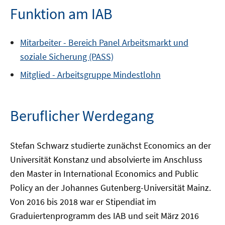
Funktion am IAB
Mitarbeiter -
Bereich
Panel Arbeitsmarkt und
soziale Sicherung (PASS)
Mitglied -
Arbeitsgruppe
Mindestlohn
Beruflicher Werdegang
Stefan Schwarz studierte zunächst Economics an der
Universität Konstanz und absolvierte im Anschluss
den Master in International Economics and Public
Policy an der Johannes Gutenberg-Universität Mainz.
Von 2016 bis 2018 war er Stipendiat im
Graduiertenprogramm des IAB und seit März 2016