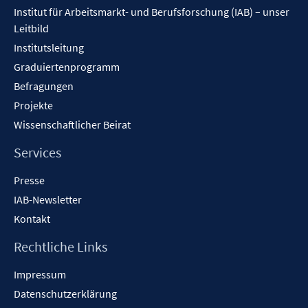
Inhalt
Institut für Arbeitsmarkt- und Berufsforschung (IAB) – unser
Leitbild
Institutsleitung
Graduiertenprogramm
Befragungen
Projekte
Wissenschaftlicher Beirat
Services
Presse
IAB-Newsletter
Kontakt
Rechtliche Links
Impressum
Datenschutzerklärung