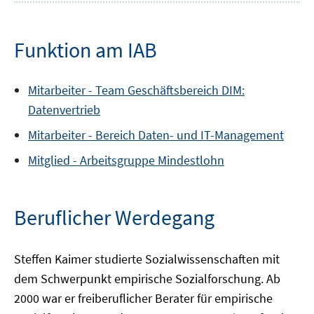
Funktion am IAB
Mitarbeiter -
Team
Geschäftsbereich DIM:
Datenvertrieb
Mitarbeiter -
Bereich
Daten- und IT-Management
Mitglied -
Arbeitsgruppe
Mindestlohn
Beruflicher Werdegang
Steffen Kaimer studierte Sozialwissenschaften mit
dem Schwerpunkt empirische Sozialforschung. Ab
2000 war er freiberuflicher Berater für empirische