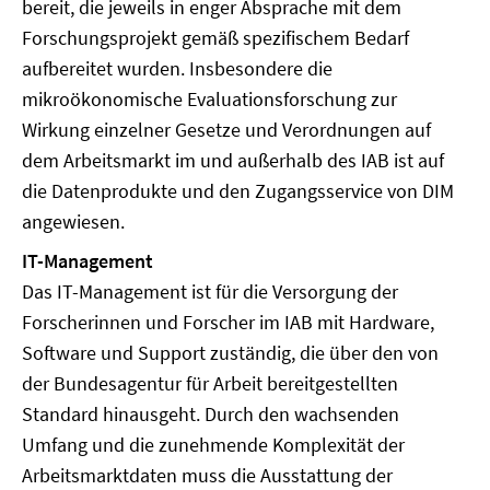
bereit, die jeweils in enger Absprache mit dem
Forschungsprojekt gemäß spezifischem Bedarf
aufbereitet wurden. Insbesondere die
mikroökonomische Evaluationsforschung zur
Wirkung einzelner Gesetze und Verordnungen auf
dem Arbeitsmarkt im und außerhalb des IAB ist auf
die Datenprodukte und den Zugangsservice von DIM
angewiesen.
IT-Management
Das IT-Management ist für die Versorgung der
Forscherinnen und Forscher im IAB mit Hardware,
Software und Support zuständig, die über den von
der Bundesagentur für Arbeit bereitgestellten
Standard hinausgeht. Durch den wachsenden
Umfang und die zunehmende Komplexität der
Arbeitsmarktdaten muss die Ausstattung der