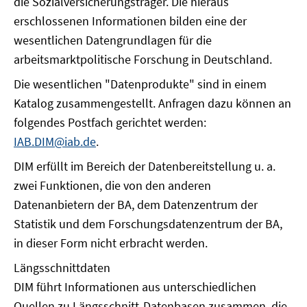
die Sozialversicherungsträger. Die hieraus
erschlossenen Informationen bilden eine der
wesentlichen Datengrundlagen für die
arbeitsmarktpolitische Forschung in Deutschland.
Die wesentlichen "Datenprodukte" sind in einem
Katalog zusammengestellt. Anfragen dazu können an
folgendes Postfach gerichtet werden:
IAB.DIM@iab.de
.
DIM erfüllt im Bereich der Datenbereitstellung u. a.
zwei Funktionen, die von den anderen
Datenanbietern der BA, dem Datenzentrum der
Statistik und dem Forschungsdatenzentrum der BA,
in dieser Form nicht erbracht werden.
Längsschnittdaten
DIM führt Informationen aus unterschiedlichen
Quellen zu Längsschnitt-Datenbasen zusammen, die