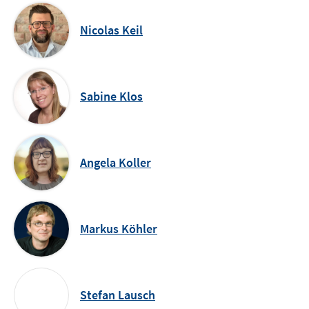
Nicolas Keil
Sabine Klos
Angela Koller
Markus Köhler
Stefan Lausch