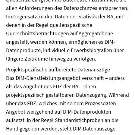
allen Anforderungen des Datenschutzes entsprechen.
Im Gegensatz zu den Daten der Statistik der BA, mit
denen in der Regel quellenspezifische
Querschnittsbetrachtungen auf Aggregatebene
angestellt werden können, ermöglichen es DIM-
Datenprodukte, individuelle Erwerbsbiografien über
längere Zeiträume hinweg zu verfolgen.
Projektspezifische aufbereitete Datenauszüge
Das DIM-Dienstleistungsangebot verschafft – anders
als das Angebot des FDZ der BA – einen
projektspezifisch gestaltbaren Datenzugang. Während
über das FDZ, welches mit seinem Prozessdaten-
Angebot weitgehend auf DIM-Datenprodukten
aufsetzt, in der Regel Standardstichproben an die
Hand gegeben werden, stellt DIM Datenauszüge