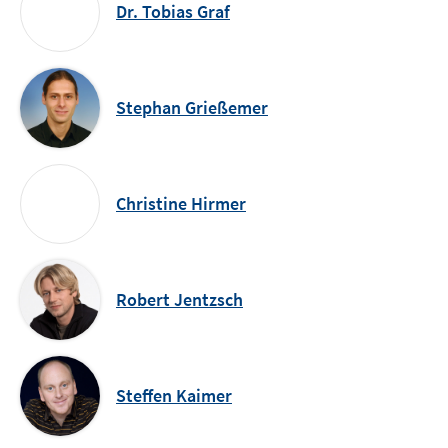
Dr. Tobias Graf
Stephan Grießemer
Christine Hirmer
Robert Jentzsch
Steffen Kaimer