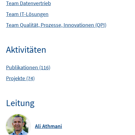
Team Datenvertrieb
Team IT-Lösungen
Team Qualität, Prozesse, Innovationen (QPI)
Aktivitäten
Publikationen (116)
Projekte (74)
Leitung
Ali Athmani