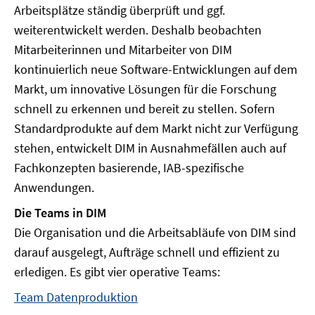
Arbeitsplätze ständig überprüft und ggf.
weiterentwickelt werden. Deshalb beobachten
Mitarbeiterinnen und Mitarbeiter von DIM
kontinuierlich neue Software-Entwicklungen auf dem
Markt, um innovative Lösungen für die Forschung
schnell zu erkennen und bereit zu stellen. Sofern
Standardprodukte auf dem Markt nicht zur Verfügung
stehen, entwickelt DIM in Ausnahmefällen auch auf
Fachkonzepten basierende, IAB-spezifische
Anwendungen.
Die Teams in DIM
Die Organisation und die Arbeitsabläufe von DIM sind
darauf ausgelegt, Aufträge schnell und effizient zu
erledigen. Es gibt vier operative Teams:
Team Datenproduktion