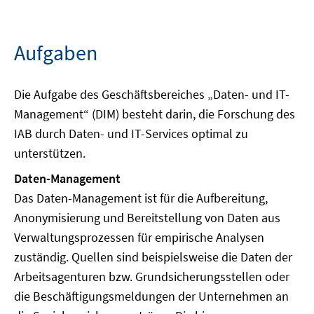
Aufgaben
Die Aufgabe des Geschäftsbereiches „Daten- und IT-
Management“ (DIM) besteht darin, die Forschung des
IAB durch Daten- und IT-Services optimal zu
unterstützen.
Daten-Management
Das Daten-Management ist für die Aufbereitung,
Anonymisierung und Bereitstellung von Daten aus
Verwaltungsprozessen für empirische Analysen
zuständig. Quellen sind beispielsweise die Daten der
Arbeitsagenturen bzw. Grundsicherungsstellen oder
die Beschäftigungsmeldungen der Unternehmen an