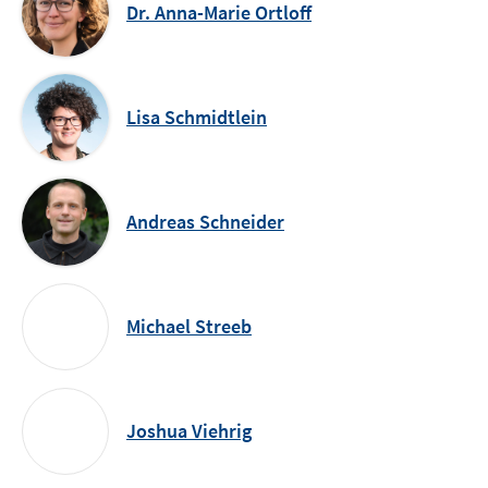
Dr. Anna-Marie Ortloff
Lisa Schmidtlein
Andreas Schneider
Michael Streeb
Joshua Viehrig