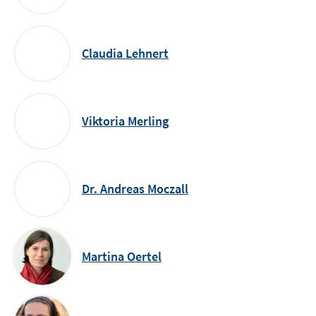
Claudia Lehnert
Viktoria Merling
Dr. Andreas Moczall
Martina Oertel