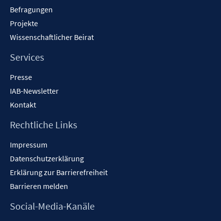
Befragungen
Projekte
Wissenschaftlicher Beirat
Services
Presse
IAB-Newsletter
Kontakt
Rechtliche Links
Impressum
Datenschutzerklärung
Erklärung zur Barrierefreiheit
Barrieren melden
Social-Media-Kanäle