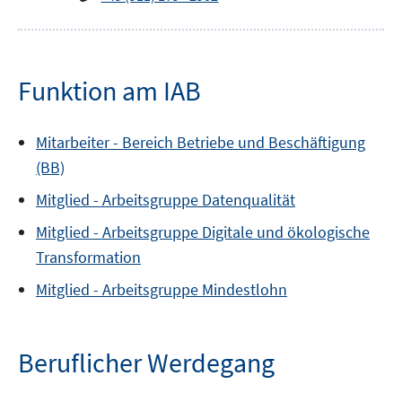
Funktion am IAB
Mitarbeiter -
Bereich
Betriebe und Beschäftigung
(BB)
Mitglied -
Arbeitsgruppe
Datenqualität
Mitglied -
Arbeitsgruppe
Digitale und ökologische
Transformation
Mitglied -
Arbeitsgruppe
Mindestlohn
Beruflicher Werdegang