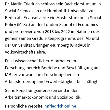
Dr. Martin Friedrich schloss sein Bachelorstudium in
Social Sciences an der Humboldt-Universität zu
Berlin ab. Er absolvierte ein Masterstudium in Social
Policy (M. Sc.) an der London School of Economics
und promovierte von 2018 bis 2022 im Rahmen des
gemeinsamen Graduiertenprogramms des IAB und
der Universität Erlangen-Nürnberg (GradAB) in
Volkswirtschaftslehre.
Er ist wissenschaftlicher Mitarbeiter im
Forschungsbereich Betriebe und Beschäftigung am
IAB, zuvor war er im Forschungsbereich
Arbeitsförderung und Erwerbstätigkeit beschäftigt.
Seine Forschungsinteressen sind in der
Arbeitsmarktökonomik und Sozialpolitik.
Persönliche Website:
mfriedrich.online