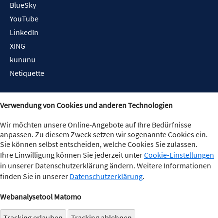
BlueSky
YouTube
LinkedIn
XING
kununu
Netiquette
Verwendung von Cookies und anderen Technologien
Wir möchten unsere Online-Angebote auf Ihre Bedürfnisse
anpassen. Zu diesem Zweck setzen wir sogenannte Cookies ein.
Sie können selbst entscheiden, welche Cookies Sie zulassen.
Ihre Einwilligung können Sie jederzeit unter
Cookie-Einstellungen
in unserer Datenschutzerklärung ändern. Weitere Informationen
finden Sie in unserer
Datenschutzerklärung
.
Webanalysetool Matomo
Tracking erlauben
Tracking ablehnen