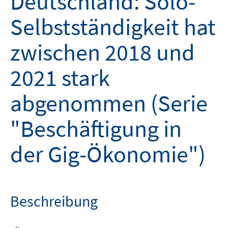
Deutschland: Solo-
Selbstständigkeit hat
zwischen 2018 und
2021 stark
abgenommen (Serie
"Beschäftigung in
der Gig-Ökonomie")
Beschreibung