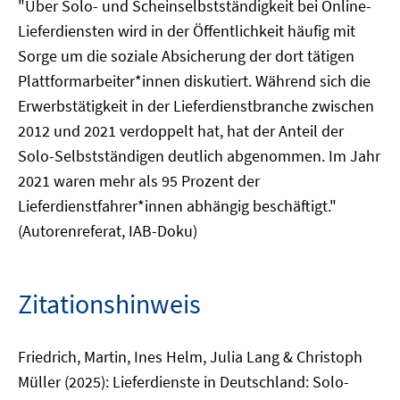
"Über Solo- und Scheinselbstständigkeit bei Online-
Lieferdiensten wird in der Öffentlichkeit häufig mit
Sorge um die soziale Absicherung der dort tätigen
Plattformarbeiter*innen diskutiert. Während sich die
Erwerbstätigkeit in der Lieferdienstbranche zwischen
2012 und 2021 verdoppelt hat, hat der Anteil der
Solo-Selbstständigen deutlich abgenommen. Im Jahr
2021 waren mehr als 95 Prozent der
Lieferdienstfahrer*innen abhängig beschäftigt."
(Autorenreferat, IAB-Doku)
Zitationshinweis
Friedrich, Martin, Ines Helm, Julia Lang & Christoph
Müller (2025): Lieferdienste in Deutschland: Solo-