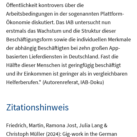
Öffentlichkeit kontrovers über die
Arbeitsbedingungen in der sogenannten Plattform-
Ökonomie diskutiert. Das IAB untersucht nun
erstmals das Wachstum und die Struktur dieser
Beschäftigungsform sowie die individuellen Merkmale
der abhängig Beschäftigten bei zehn großen App-
basierten Lieferdiensten in Deutschland. Fast die
Hälfte dieser Menschen ist geringfügig beschäftigt
und ihr Einkommen ist geringer als in vergleichbaren
Helferberufen." (Autorenreferat, IAB-Doku)
Zitationshinweis
Friedrich, Martin, Ramona Jost, Julia Lang &
Christoph Müller (2024): Gig-work in the German