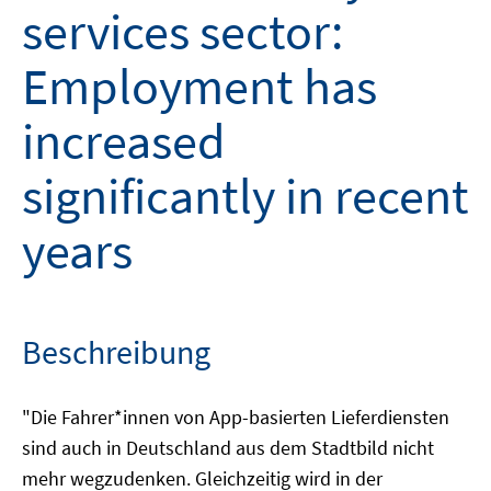
services sector:
Employment has
increased
significantly in recent
years
Beschreibung
"Die Fahrer*innen von App-basierten Lieferdiensten
sind auch in Deutschland aus dem Stadtbild nicht
mehr wegzudenken. Gleichzeitig wird in der