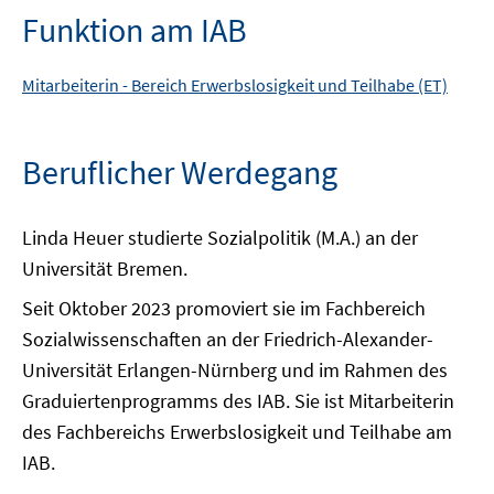
Funktion am IAB
Mitarbeiterin -
Bereich
Erwerbslosigkeit und Teilhabe (ET)
Beruflicher Werdegang
Linda Heuer studierte Sozialpolitik (M.A.) an der
Universität Bremen.
Seit Oktober 2023 promoviert sie im Fachbereich
Sozialwissenschaften an der Friedrich-Alexander-
Universität Erlangen-Nürnberg und im Rahmen des
Graduiertenprogramms des IAB. Sie ist Mitarbeiterin
des Fachbereichs Erwerbslosigkeit und Teilhabe am
IAB.