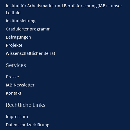
Inhalt
Institut für Arbeitsmarkt- und Berufsforschung (IAB) – unser
Leitbild
Institutsleitung
Graduiertenprogramm
Befragungen
Projekte
Wissenschaftlicher Beirat
Services
Presse
IAB-Newsletter
Kontakt
Rechtliche Links
Impressum
Datenschutzerklärung