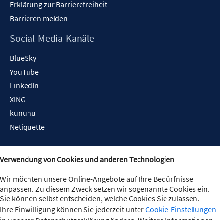
Erklärung zur Barrierefreiheit
Barrieren melden
Social-Media-Kanäle
BlueSky
YouTube
LinkedIn
XING
kununu
Netiquette
Verwendung von Cookies und anderen Technologien
Wir möchten unsere Online-Angebote auf Ihre Bedürfnisse
anpassen. Zu diesem Zweck setzen wir sogenannte Cookies ein.
Sie können selbst entscheiden, welche Cookies Sie zulassen.
Ihre Einwilligung können Sie jederzeit unter
Cookie-Einstellungen