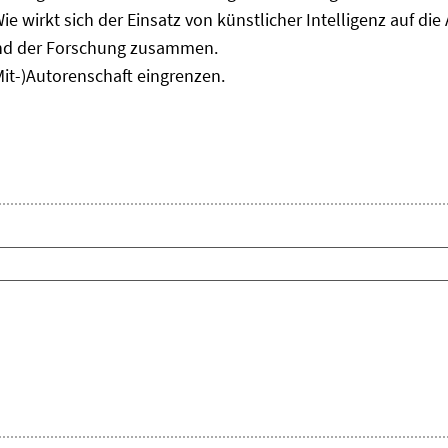
e wirkt sich der Einsatz von künstlicher Intelligenz auf die 
and der Forschung zusammen.
Mit-)Autorenschaft eingrenzen.