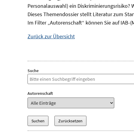
Personalauswahl) ein Diskriminierungsrisiko? Wi
Dieses Themendossier stellt Literatur zum St
Im Filter „Autorenschaft“ können Sie auf IAB-(
Zurück zur Übersicht
Suche
Autorenschaft