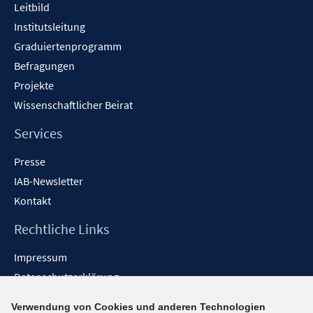
Leitbild
Institutsleitung
Graduiertenprogramm
Befragungen
Projekte
Wissenschaftlicher Beirat
Services
Presse
IAB-Newsletter
Kontakt
Rechtliche Links
Impressum
Datenschutzerklärung
Erklärung zur Barrierefreiheit
Verwendung von Cookies und anderen Technologien