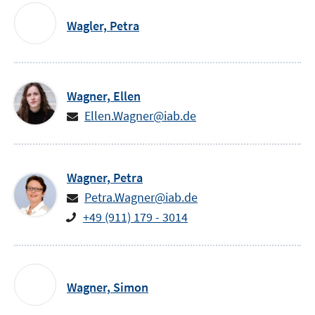
Wagler,
Petra
Wagner,
Ellen
Ellen.Wagner@iab.de
Wagner,
Petra
Petra.Wagner@iab.de
+49 (911) 179 - 3014
Wagner,
Simon