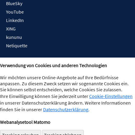
BlueSky
YouTube
LinkedIn
XING
kununu
Netiquette
Verwendung von Cookies und anderen Technologien
Wir möchten unsere Online-Angebote auf Ihre Bedürfnisse
anpassen. Zu diesem Zweck setzen wir sogenannte Cookies ein.
Sie können selbst entscheiden, welche Cookies Sie zulassen.
Ihre Einwilligung können Sie jederzeit unter
Cookie-Einstellungen
in unserer Datenschutzerklärung ändern. Weitere Informationen
finden Sie in unserer
Datenschutzerklärung
.
Webanalysetool Matomo