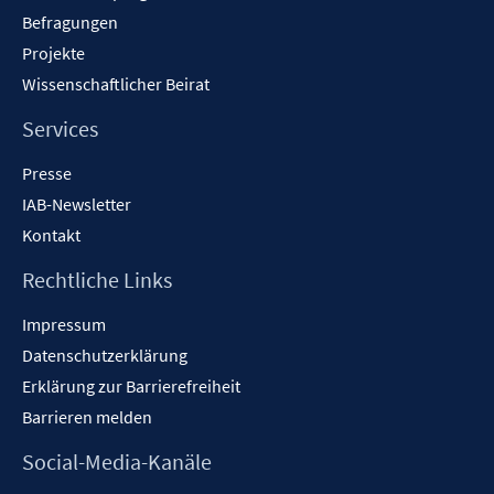
Befragungen
Projekte
Wissenschaftlicher Beirat
Services
Presse
IAB-Newsletter
Kontakt
Rechtliche Links
Impressum
Datenschutzerklärung
Erklärung zur Barrierefreiheit
Barrieren melden
Social-Media-Kanäle