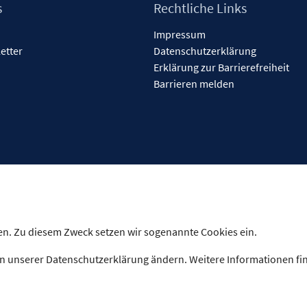
s
Rechtliche Links
Impressum
etter
Datenschutzerklärung
Erklärung zur Barrierefreiheit
Barrieren melden
n. Zu diesem Zweck setzen wir sogenannte Cookies ein.
n unserer Datenschutzerklärung ändern. Weitere Informationen fi