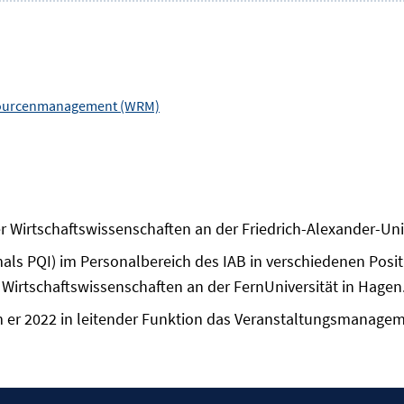
ssourcenmanagement (WRM)
r Wirtschaftswissenschaften an der Friedrich-Alexander-Uni
ls PQI) im Personalbereich des IAB in verschiedenen Positio
 Wirtschaftswissenschaften an der FernUniversität in Hagen
er 2022 in leitender Funktion das Veranstaltungsmanagem