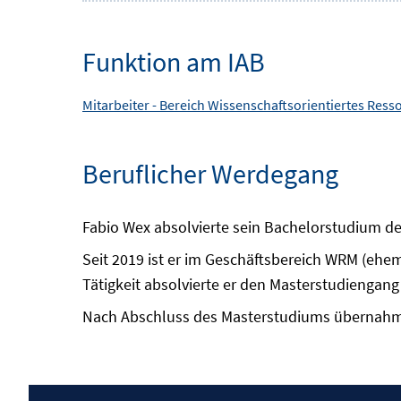
Funktion am IAB
Mitarbeiter -
Bereich
Wissenschaftsorientiertes Re
Beruflicher Werdegang
Fabio Wex absolvierte sein Bachelorstudium de
Seit 2019 ist er im Geschäftsbereich WRM (ehema
Tätigkeit absolvierte er den Masterstudiengang
Nach Abschluss des Masterstudiums übernahm 