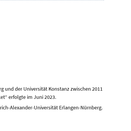
erg und der Universität Konstanz zwischen 2011
t“ erfolgte im Juni 2023.
edrich-Alexander-Universität Erlangen-Nürnberg.