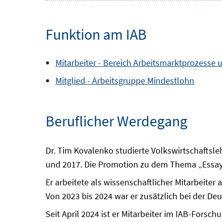
Funktion am IAB
Mitarbeiter -
Bereich
Arbeitsmarktprozesse u
Mitglied -
Arbeitsgruppe
Mindestlohn
Beruflicher Werdegang
Dr. Tim Kovalenko studierte Volkswirtschaftsl
und 2017. Die Promotion zu dem Thema „Essays 
Er arbeitete als wissenschaftlicher Mitarbeiter
Von 2023 bis 2024 war er zusätzlich bei der D
Seit April 2024 ist er Mitarbeiter im IAB-Forsc