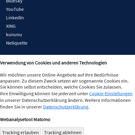
BlueSky
YouTube
LinkedIn
XING
kununu
Netiquette
Verwendung von Cookies und anderen Technologien
Wir möchten unsere Online-Angebote auf Ihre Bedürfnisse
anpassen. Zu diesem Zweck setzen wir sogenannte Cookies ein.
Sie können selbst entscheiden, welche Cookies Sie zulassen.
Ihre Einwilligung können Sie jederzeit unter
Cookie-Einstellungen
in unserer Datenschutzerklärung ändern. Weitere Informationen
finden Sie in unserer
Datenschutzerklärung
.
Webanalysetool Matomo
Tracking erlauben
Tracking ablehnen