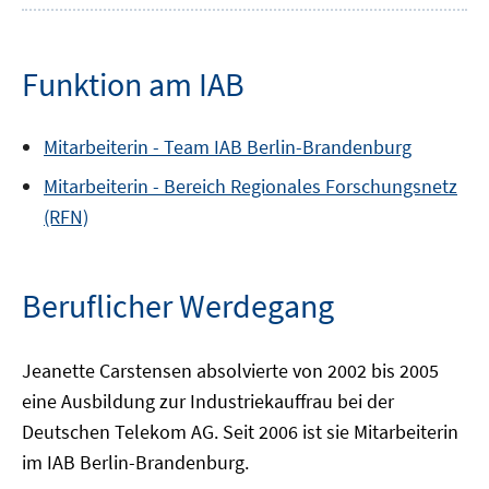
Funktion am IAB
Mitarbeiterin -
Team
IAB Berlin-Brandenburg
Mitarbeiterin -
Bereich
Regionales Forschungsnetz
(RFN)
Beruflicher Werdegang
Jeanette Carstensen absolvierte von 2002 bis 2005
eine Ausbildung zur Industriekauffrau bei der
Deutschen Telekom AG. Seit 2006 ist sie Mitarbeiterin
im IAB Berlin-Brandenburg.