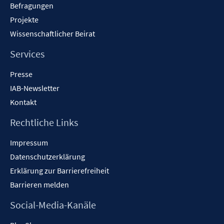
Befragungen
Projekte
Wissenschaftlicher Beirat
Services
Presse
IAB-Newsletter
Kontakt
Rechtliche Links
Impressum
Datenschutzerklärung
Erklärung zur Barrierefreiheit
Barrieren melden
Social-Media-Kanäle