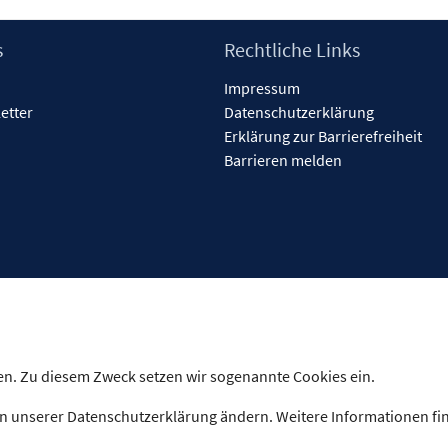
s
Rechtliche Links
Impressum
etter
Datenschutzerklärung
Erklärung zur Barrierefreiheit
Barrieren melden
n. Zu diesem Zweck setzen wir sogenannte Cookies ein.
n unserer Datenschutzerklärung ändern. Weitere Informationen fi