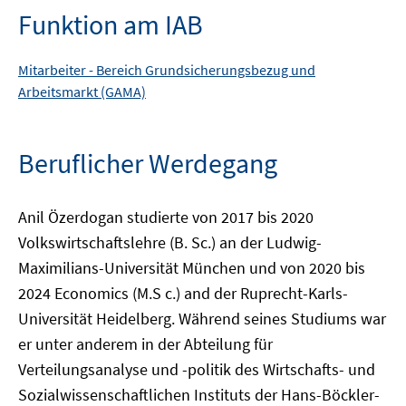
Funktion am IAB
Mitarbeiter -
Bereich
Grundsicherungsbezug und
Arbeitsmarkt (GAMA)
Beruflicher Werdegang
Anil Özerdogan studierte von 2017 bis 2020
Volkswirtschaftslehre (B. Sc.) an der Ludwig-
Maximilians-Universität München und von 2020 bis
2024 Economics (M.S c.) and der Ruprecht-Karls-
Universität Heidelberg. Während seines Studiums war
er unter anderem in der Abteilung für
Verteilungsanalyse und -politik des Wirtschafts- und
Sozialwissenschaftlichen Instituts der Hans-Böckler-