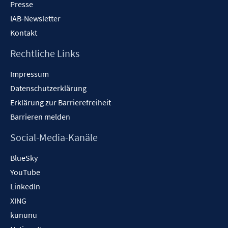
Presse
IAB-Newsletter
Kontakt
Rechtliche Links
Impressum
Datenschutzerklärung
Erklärung zur Barrierefreiheit
Barrieren melden
Social-Media-Kanäle
BlueSky
YouTube
LinkedIn
XING
kununu