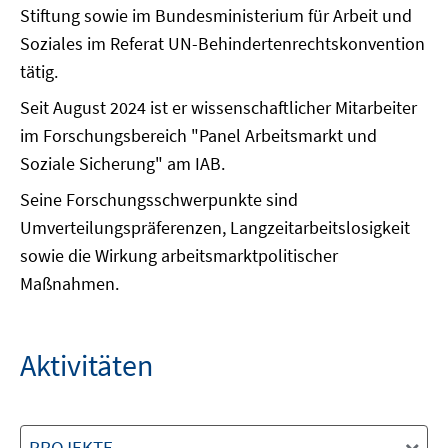
Stiftung sowie im Bundesministerium für Arbeit und
Soziales im Referat UN-Behindertenrechtskonvention
tätig.
Seit August 2024 ist er wissenschaftlicher Mitarbeiter
im Forschungsbereich "Panel Arbeitsmarkt und
Soziale Sicherung" am IAB.
Seine Forschungsschwerpunkte sind
Umverteilungspräferenzen, Langzeitarbeitslosigkeit
sowie die Wirkung arbeitsmarktpolitischer
Maßnahmen.
Aktivitäten
PROJEKTE