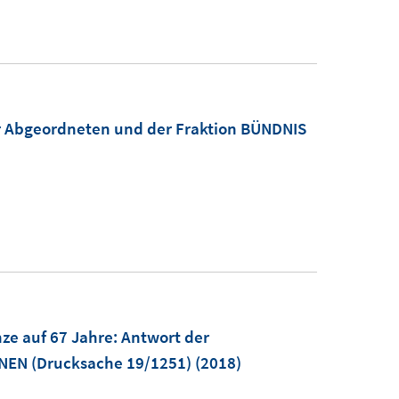
er Abgeordneten und der Fraktion BÜNDNIS
ze auf 67 Jahre
:
Antwort der
ÜNEN (Drucksache 19/1251)
(2018)