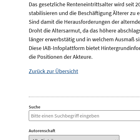
Das gesetzliche Renteneintrittsalter wird seit 2
stabilisieren und die Beschäftigung Älterer zu 
Sind damit die Herausforderungen der alternd
Droht die Altersarmut, da das höhere abschlagsf
länger erwerbstätig und in welchem Ausmaß si
Diese IAB-Infoplattform bietet Hintergrundin
die Positionen der Akteure.
Zurück zur Übersicht
Suche
Autorenschaft