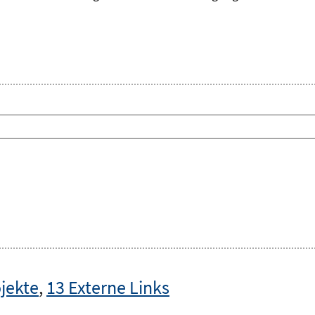
jekte
,
13 Externe Links