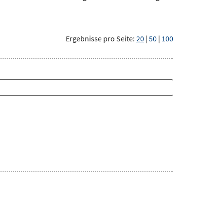
Ergebnisse pro Seite:
20
|
50
|
100