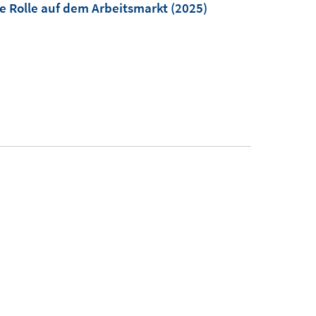
e Rolle auf dem Arbeitsmarkt
(2025)