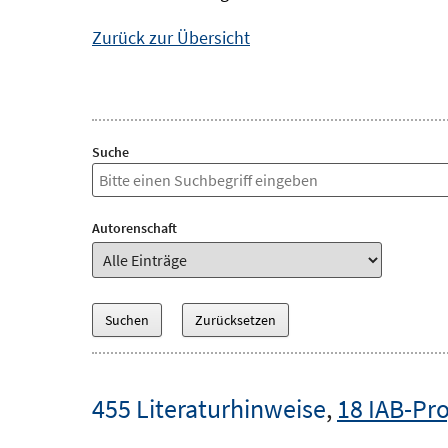
Zurück zur Übersicht
Suche
Autorenschaft
455 Literaturhinweise
,
18 IAB-Pro