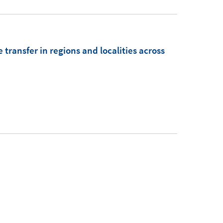
transfer in regions and localities across