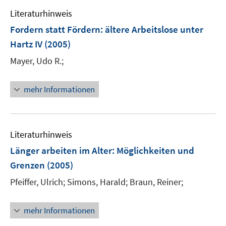
Literaturhinweis
Fordern statt Fördern
:
ältere Arbeitslose unter
Hartz IV
(2005)
Mayer, Udo R.;
mehr Informationen
Literaturhinweis
Länger arbeiten im Alter
:
Möglichkeiten und
Grenzen
(2005)
Pfeiffer, Ulrich;
Simons, Harald;
Braun, Reiner;
mehr Informationen