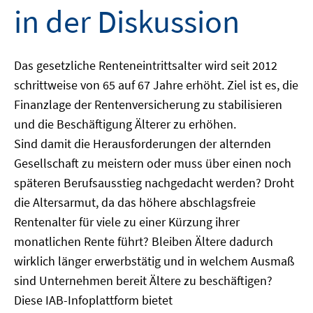
in der Diskussion
Das gesetzliche Renteneintrittsalter wird seit 2012
schrittweise von 65 auf 67 Jahre erhöht. Ziel ist es, die
Finanzlage der Rentenversicherung zu stabilisieren
und die Beschäftigung Älterer zu erhöhen.
Sind damit die Herausforderungen der alternden
Gesellschaft zu meistern oder muss über einen noch
späteren Berufsausstieg nachgedacht werden? Droht
die Altersarmut, da das höhere abschlagsfreie
Rentenalter für viele zu einer Kürzung ihrer
monatlichen Rente führt? Bleiben Ältere dadurch
wirklich länger erwerbstätig und in welchem Ausmaß
sind Unternehmen bereit Ältere zu beschäftigen?
Diese IAB-Infoplattform bietet