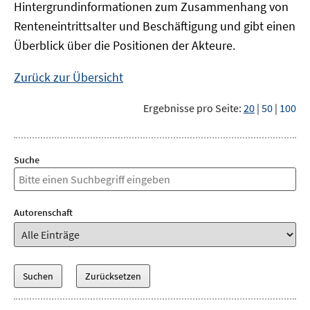
Hintergrundinformationen zum Zusammenhang von
Renteneintrittsalter und Beschäftigung und gibt einen
Überblick über die Positionen der Akteure.
Zurück zur Übersicht
Ergebnisse pro Seite:
20
|
50
|
100
Suche
Autorenschaft