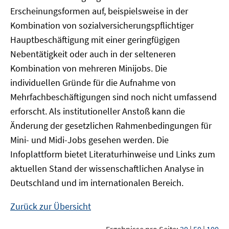
Erscheinungsformen auf, beispielsweise in der
Kombination von sozialversicherungspflichtiger
Hauptbeschäftigung mit einer geringfügigen
Nebentätigkeit oder auch in der selteneren
Kombination von mehreren Minijobs. Die
individuellen Gründe für die Aufnahme von
Mehrfachbeschäftigungen sind noch nicht umfassend
erforscht. Als institutioneller Anstoß kann die
Änderung der gesetzlichen Rahmenbedingungen für
Mini- und Midi-Jobs gesehen werden. Die
Infoplattform bietet Literaturhinweise und Links zum
aktuellen Stand der wissenschaftlichen Analyse in
Deutschland und im internationalen Bereich.
Zurück zur Übersicht