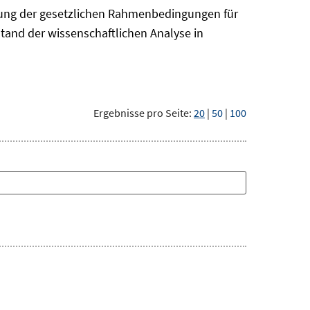
erung der gesetzlichen Rahmenbedingungen für
Stand der wissenschaftlichen Analyse in
Ergebnisse pro Seite:
20
|
50
|
100