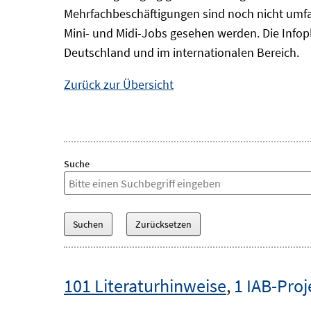
Mehrfachbeschäftigungen sind noch nicht umfa
Mini- und Midi-Jobs gesehen werden. Die Infopl
Deutschland und im internationalen Bereich.
Zurück zur Übersicht
Suche
101 Literaturhinweise
,
1 IAB-Proj