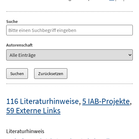
Suche
Autorenschaft
116 Literaturhinweise
,
5 IAB-Projekte
,
59 Externe Links
Literaturhinweis