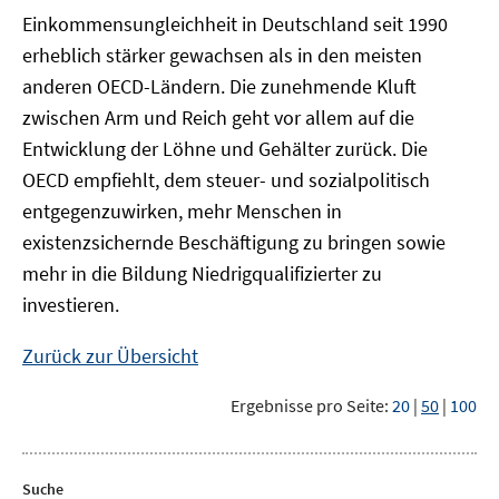
Einkommensungleichheit in Deutschland seit 1990
erheblich stärker gewachsen als in den meisten
anderen OECD-Ländern. Die zunehmende Kluft
zwischen Arm und Reich geht vor allem auf die
Entwicklung der Löhne und Gehälter zurück. Die
OECD empfiehlt, dem steuer- und sozialpolitisch
entgegenzuwirken, mehr Menschen in
existenzsichernde Beschäftigung zu bringen sowie
mehr in die Bildung Niedrigqualifizierter zu
investieren.
Zurück zur Übersicht
Ergebnisse pro Seite:
20
|
50
|
100
Suche