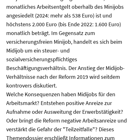
monatliches Arbeitsentgelt oberhalb des Minijobs
angesiedelt (2024: mehr als 538 Euro) ist und
höchstens 2.000 Euro (bis Ende 2022: 1.600 Euro)
monatlich beträgt. Im Gegensatz zum
versicherungsfreien Minijob, handelt es sich beim
Midijob um ein steuer- und
sozialversicherungspflichtiges
Beschäftigungsverhältnis. Der Anstieg der Midijob-
Verhältnisse nach der Reform 2019 wird seitdem
kontrovers diskutiert.
Welche Konsequenzen haben Midijobs für den
Arbeitsmarkt? Entstehen positive Anreize zur
Aufnahme oder Ausweitung der Erwerbstätigkeit?
Oder bringt die Reform negative Arbeitsanreize und
verstärkt die Gefahr der "Teilzeitfalle"? Dieses
Themendossier erschließt Informationen zum