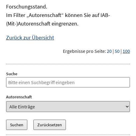
Forschungsstand.
Im Filter „Autorenschaft“ können Sie auf IAB-
(Mit-)Autorenschaft eingrenzen.
Zurück zur Übersicht
Ergebnisse pro Seite:
20
|
50
|
100
Suche
Autorenschaft