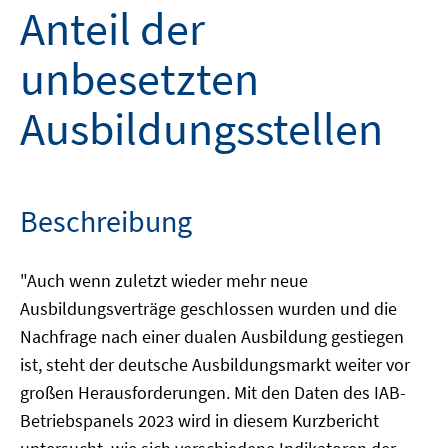
Anteil der
unbesetzten
Ausbildungsstellen
Beschreibung
"Auch wenn zuletzt wieder mehr neue
Ausbildungsverträge geschlossen wurden und die
Nachfrage nach einer dualen Ausbildung gestiegen
ist, steht der deutsche Ausbildungsmarkt weiter vor
großen Herausforderungen. Mit den Daten des IAB-
Betriebspanels 2023 wird in diesem Kurzbericht