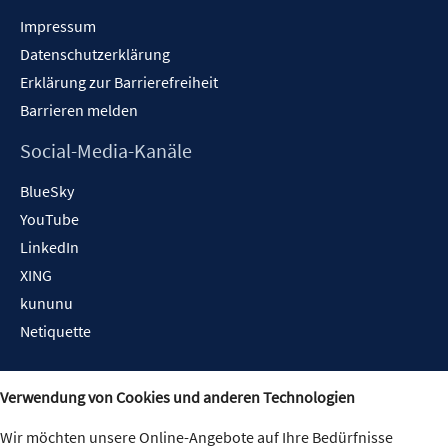
Impressum
Datenschutzerklärung
Erklärung zur Barrierefreiheit
Barrieren melden
Social-Media-Kanäle
BlueSky
YouTube
LinkedIn
XING
kununu
Netiquette
Verwendung von Cookies und anderen Technologien
Wir möchten unsere Online-Angebote auf Ihre Bedürfnisse