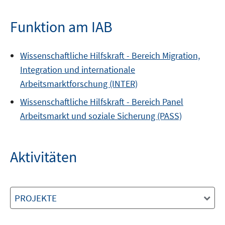
Funktion am IAB
Wissenschaftliche Hilfskraft -
Bereich
Migration,
Integration und internationale
Arbeitsmarktforschung (INTER)
Wissenschaftliche Hilfskraft -
Bereich
Panel
Arbeitsmarkt und soziale Sicherung (PASS)
Aktivitäten
PROJEKTE