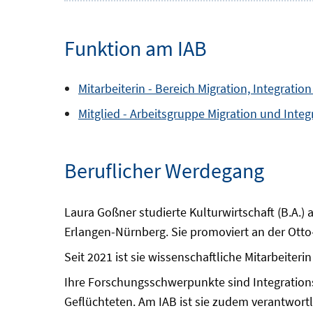
Funktion am IAB
Mitarbeiterin -
Bereich
Migration, Integratio
Mitglied -
Arbeitsgruppe
Migration und Integ
Beruflicher Werdegang
Laura Goßner studierte Kulturwirtschaft (B.A.) 
Erlangen-Nürnberg. Sie promoviert an der Otto
Seit 2021 ist sie wissenschaftliche Mitarbeiter
Ihre Forschungsschwerpunkte sind Integration
Geflüchteten. Am IAB ist sie zudem verantwort