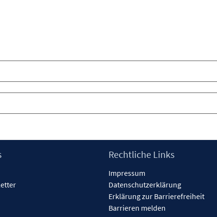
s
Rechtliche Links
Impressum
etter
Datenschutzerklärung
Erklärung zur Barrierefreiheit
Barrieren melden