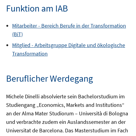
Funktion am IAB
Mitarbeiter -
Bereich
Berufe in der Transformation
(BiT)
Mitglied -
Arbeitsgruppe
Digitale und ökologische
Transformation
Beruflicher Werdegang
Michele Dinelli absolvierte sein Bachelorstudium im
Studiengang „Economics, Markets and Institutions“
an der Alma Mater Studiorum – Università di Bologna
und verbrachte zudem ein Auslandssemester an der
Universitat de Barcelona. Das Masterstudium im Fach