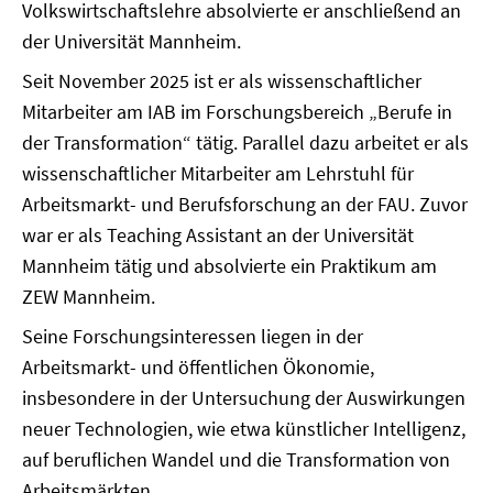
Volkswirtschaftslehre absolvierte er anschließend an
der Universität Mannheim.
Seit November 2025 ist er als wissenschaftlicher
Mitarbeiter am IAB im Forschungsbereich „Berufe in
der Transformation“ tätig. Parallel dazu arbeitet er als
wissenschaftlicher Mitarbeiter am Lehrstuhl für
Arbeitsmarkt- und Berufsforschung an der FAU. Zuvor
war er als Teaching Assistant an der Universität
Mannheim tätig und absolvierte ein Praktikum am
ZEW Mannheim.
Seine Forschungsinteressen liegen in der
Arbeitsmarkt- und öffentlichen Ökonomie,
insbesondere in der Untersuchung der Auswirkungen
neuer Technologien, wie etwa künstlicher Intelligenz,
auf beruflichen Wandel und die Transformation von
Arbeitsmärkten.