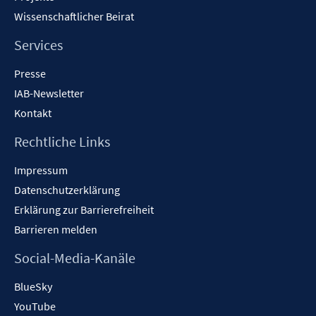
Wissenschaftlicher Beirat
Services
Presse
IAB-Newsletter
Kontakt
Rechtliche Links
Impressum
Datenschutzerklärung
Erklärung zur Barrierefreiheit
Barrieren melden
Social-Media-Kanäle
BlueSky
YouTube