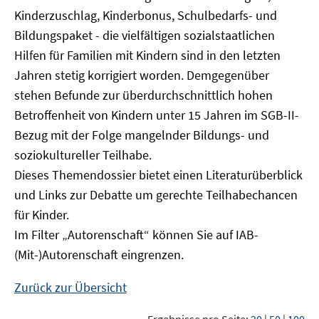
Kinderzuschlag, Kinderbonus, Schulbedarfs- und
Bildungspaket - die vielfältigen sozialstaatlichen
Hilfen für Familien mit Kindern sind in den letzten
Jahren stetig korrigiert worden. Demgegenüber
stehen Befunde zur überdurchschnittlich hohen
Betroffenheit von Kindern unter 15 Jahren im SGB-II-
Bezug mit der Folge mangelnder Bildungs- und
soziokultureller Teilhabe.
Dieses Themendossier bietet einen Literaturüberblick
und Links zur Debatte um gerechte Teilhabechancen
für Kinder.
Im Filter „Autorenschaft“ können Sie auf IAB-
(Mit-)Autorenschaft eingrenzen.
Zurück zur Übersicht