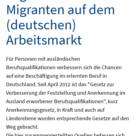
Migranten auf dem
(deutschen)
Arbeitsmarkt
Für Personen mit ausländischen
Berufsqualifikationen verbessern sich die Chancen
auf eine Beschäftigung im erlernten Beruf in
Deutschland. Seit April 2012 ist das "Gesetz zur
Verbesserung der Feststellung und Anerkennung im
Ausland erworbener Berufsqualifikationen", kurz
Anerkennungsgesetz, in Kraft und auch auf
Länderebene wurden entsprechende Gesetze auf den
Weg gebracht.
Die hier zusammengestellten Quellen befassen sich