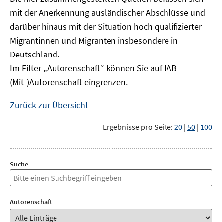
mit der Anerkennung ausländischer Abschlüsse und
darüber hinaus mit der Situation hoch qualifizierter
Migrantinnen und Migranten insbesondere in
Deutschland.
Im Filter „Autorenschaft“ können Sie auf IAB-
(Mit-)Autorenschaft eingrenzen.
Zurück zur Übersicht
Ergebnisse pro Seite:
20
|
50
|
100
Suche
Autorenschaft