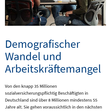
Demografischer
Wandel und
Arbeitskräftemangel
Von den knapp 35 Millionen
sozialversicherungspflichtig Beschäftigten in
Deutschland sind über 8 Millionen mindestens 55
Jahre alt. Sie gehen voraussichtlich in den nächsten