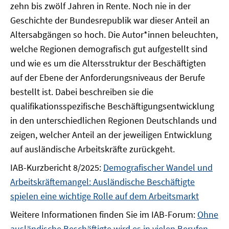
zehn bis zwölf Jahren in Rente. Noch nie in der
Geschichte der Bundesrepublik war dieser Anteil an
Altersabgängen so hoch. Die Autor*innen beleuchten,
welche Regionen demografisch gut aufgestellt sind
und wie es um die Altersstruktur der Beschäftigten
auf der Ebene der Anforderungsniveaus der Berufe
bestellt ist. Dabei beschreiben sie die
qualifikationsspezifische Beschäftigungsentwicklung
in den unterschiedlichen Regionen Deutschlands und
zeigen, welcher Anteil an der jeweiligen Entwicklung
auf ausländische Arbeitskräfte zurückgeht.
IAB-Kurzbericht 8/2025:
Demografischer Wandel und
Arbeitskräftemangel: Ausländische Beschäftigte
spielen eine wichtige Rolle auf dem Arbeitsmarkt
Weitere Informationen finden Sie im IAB-Forum:
Ohne
ausländische Beschäftigte wird es in vielen Berufen