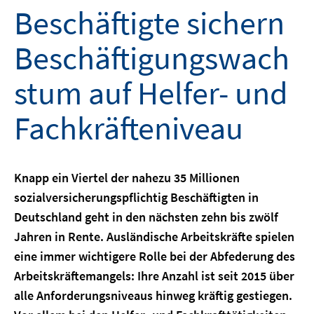
Beschäftigte sichern
Beschäftigungswach
stum auf Helfer- und
Fachkräfteniveau
Knapp ein Viertel der nahezu 35 Millionen
sozialversicherungspflichtig Beschäftigten in
Deutschland geht in den nächsten zehn bis zwölf
Jahren in Rente. Ausländische Arbeitskräfte spielen
eine immer wichtigere Rolle bei der Abfederung des
Arbeitskräftemangels: Ihre Anzahl ist seit 2015 über
alle Anforderungsniveaus hinweg kräftig gestiegen.