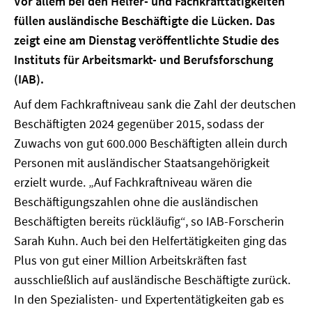
Vor allem bei den Helfer- und Fachkrafttätigkeiten
füllen ausländische Beschäftigte die Lücken. Das
zeigt eine am Dienstag veröffentlichte Studie des
Instituts für Arbeitsmarkt- und Berufsforschung
(IAB).
Auf dem Fachkraftniveau sank die Zahl der deutschen
Beschäftigten 2024 gegenüber 2015, sodass der
Zuwachs von gut 600.000 Beschäftigten allein durch
Personen mit ausländischer Staatsangehörigkeit
erzielt wurde. „Auf Fachkraftniveau wären die
Beschäftigungszahlen ohne die ausländischen
Beschäftigten bereits rückläufig“, so IAB-Forscherin
Sarah Kuhn. Auch bei den Helfertätigkeiten ging das
Plus von gut einer Million Arbeitskräften fast
ausschließlich auf ausländische Beschäftigte zurück.
In den Spezialisten- und Expertentätigkeiten gab es