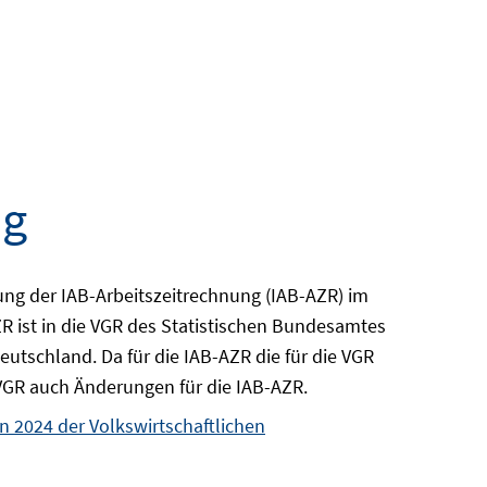
ng
ung der IAB-Arbeitszeitrechnung (IAB-AZR) im
R ist in die VGR des Statistischen Bundesamtes
eutschland. Da für die IAB-AZR die für die VGR
 VGR auch Änderungen für die IAB-AZR.
n 2024 der Volkswirtschaftlichen