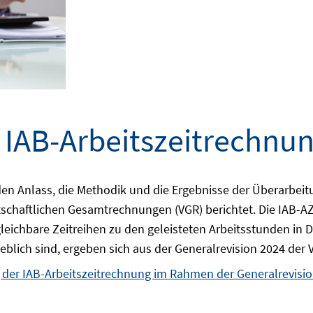
 IAB-Arbeitszeitrechnu
en Anlass, die Methodik und die Ergebnisse der Überarbeit
schaftlichen Gesamtrechnungen (VGR) berichtet. Die IAB-AZ
leichbare Zeitreihen zu den geleisteten Arbeitsstunden in D
blich sind, ergeben sich aus der Generalrevision 2024 der
 der IAB-Arbeitszeitrechnung im Rahmen der Generalrevisio