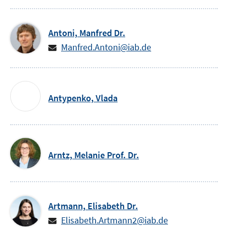
Antoni,
Manfred
Dr.
Manfred.Antoni@iab.de
Antypenko,
Vlada
Arntz,
Melanie
Prof. Dr.
Artmann,
Elisabeth
Dr.
Elisabeth.Artmann2@iab.de