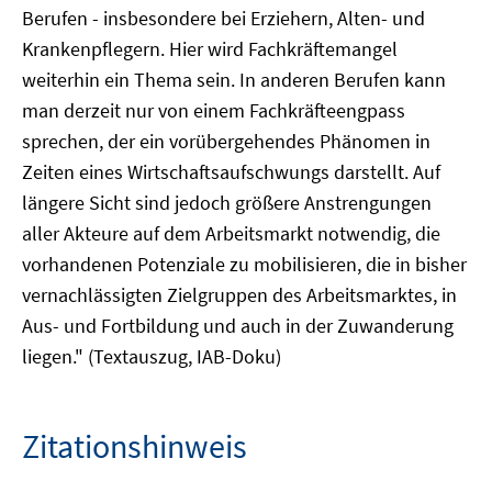
Berufen - insbesondere bei Erziehern, Alten- und
Krankenpflegern. Hier wird Fachkräftemangel
weiterhin ein Thema sein. In anderen Berufen kann
man derzeit nur von einem Fachkräfteengpass
sprechen, der ein vorübergehendes Phänomen in
Zeiten eines Wirtschaftsaufschwungs darstellt. Auf
längere Sicht sind jedoch größere Anstrengungen
aller Akteure auf dem Arbeitsmarkt notwendig, die
vorhandenen Potenziale zu mobilisieren, die in bisher
vernachlässigten Zielgruppen des Arbeitsmarktes, in
Aus- und Fortbildung und auch in der Zuwanderung
liegen." (Textauszug, IAB-Doku)
Zitationshinweis