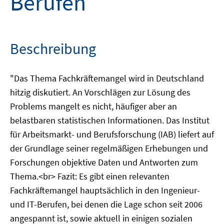
Berufen
Beschreibung
"Das Thema Fachkräftemangel wird in Deutschland
hitzig diskutiert. An Vorschlägen zur Lösung des
Problems mangelt es nicht, häufiger aber an
belastbaren statistischen Informationen. Das Institut
für Arbeitsmarkt- und Berufsforschung (IAB) liefert auf
der Grundlage seiner regelmäßigen Erhebungen und
Forschungen objektive Daten und Antworten zum
Thema.<br> Fazit: Es gibt einen relevanten
Fachkräftemangel hauptsächlich in den Ingenieur-
und IT-Berufen, bei denen die Lage schon seit 2006
angespannt ist, sowie aktuell in einigen sozialen