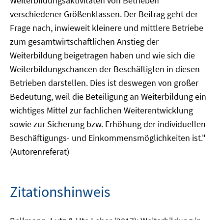
Weiterbildungsaktivitäten von Betrieben
verschiedener Größenklassen. Der Beitrag geht der
Frage nach, inwieweit kleinere und mittlere Betriebe
zum gesamtwirtschaftlichen Anstieg der
Weiterbildung beigetragen haben und wie sich die
Weiterbildungschancen der Beschäftigten in diesen
Betrieben darstellen. Dies ist deswegen von großer
Bedeutung, weil die Beteiligung an Weiterbildung ein
wichtiges Mittel zur fachlichen Weiterentwicklung
sowie zur Sicherung bzw. Erhöhung der individuellen
Beschäftigungs- und Einkommensmöglichkeiten ist."
(Autorenreferat)
Zitationshinweis