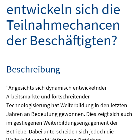
entwickeln sich die
Teilnahmechancen
der Beschäftigten?
Beschreibung
"Angesichts sich dynamisch entwickelnder
Arbeitsmärkte und fortschreitender
Technologisierung hat Weiterbildung in den letzten
Jahren an Bedeutung gewonnen. Dies zeigt sich auch
im gestiegenen Weiterbildungsengagement der
Betriebe. Dabei unterscheiden sich jedoch die