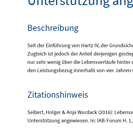
Unterstützung an
Beschreibung
Seit der Einführung von Hartz IV, der Grundsic
Zugleich ist jedoch der Anteil derjenigen gest
nur sehr wenig über die Lebensverläufe hinter 
den Leistungsbezug innerhalb von vier Jahren w
Zitationshinweis
Seibert, Holger & Anja Wurdack (2016): Lebensv
Unterstützung angewiesen. In: IAB-Forum H. 1,