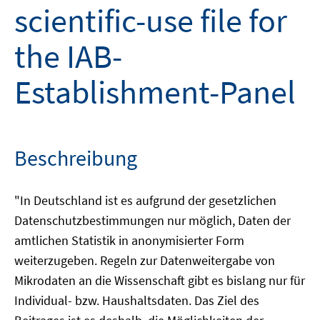
scientific-use file for
the IAB-
Establishment-Panel
Beschreibung
"In Deutschland ist es aufgrund der gesetzlichen
Datenschutzbestimmungen nur möglich, Daten der
amtlichen Statistik in anonymisierter Form
weiterzugeben. Regeln zur Datenweitergabe von
Mikrodaten an die Wissenschaft gibt es bislang nur für
Individual- bzw. Haushaltsdaten. Das Ziel des