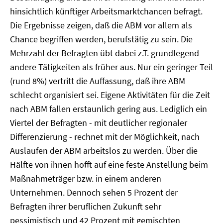
hinsichtlich künftiger Arbeitsmarktchancen befragt.
Die Ergebnisse zeigen, daß die ABM vor allem als
Chance begriffen werden, berufstätig zu sein. Die
Mehrzahl der Befragten übt dabei z.T. grundlegend
andere Tätigkeiten als früher aus. Nur ein geringer Teil
(rund 8%) vertritt die Auffassung, daß ihre ABM
schlecht organisiert sei. Eigene Aktivitäten für die Zeit
nach ABM fallen erstaunlich gering aus. Lediglich ein
Viertel der Befragten - mit deutlicher regionaler
Differenzierung - rechnet mit der Möglichkeit, nach
Auslaufen der ABM arbeitslos zu werden. Über die
Hälfte von ihnen hofft auf eine feste Anstellung beim
Maßnahmeträger bzw. in einem anderen
Unternehmen. Dennoch sehen 5 Prozent der
Befragten ihrer beruflichen Zukunft sehr
pessimistisch und 42 Prozent mit gemischten