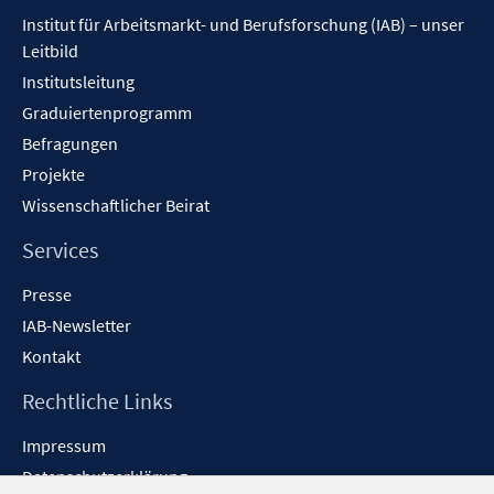
Inhalt
Institut für Arbeitsmarkt- und Berufsforschung (IAB) – unser
Leitbild
Institutsleitung
Graduiertenprogramm
Befragungen
Projekte
Wissenschaftlicher Beirat
Services
Presse
IAB-Newsletter
Kontakt
Rechtliche Links
Impressum
Datenschutzerklärung