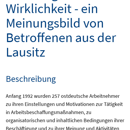
Wirklichkeit - ein
Meinungsbild von
Betroffenen aus der
Lausitz
Beschreibung
Anfang 1992 wurden 257 ostdeutsche Arbeitnehmer
zu ihren Einstellungen und Motivationen zur Tätigkeit
in Arbeitsbeschaffungsmaßnahmen, zu
organisatorischen und inhaltlichen Bedingungen ihrer
Beschäftigung und zu ihrer Meinung und Aktivitäten