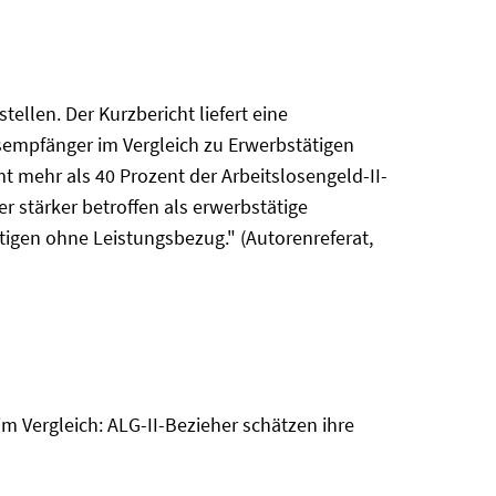
llen. Der Kurzbericht liefert eine
empfänger im Vergleich zu Erwerbstätigen
mehr als 40 Prozent der Arbeitslosengeld-II-
 stärker betroffen als erwerbstätige
tigen ohne Leistungsbezug." (Autorenreferat,
 Vergleich: ALG-II-Bezieher schätzen ihre