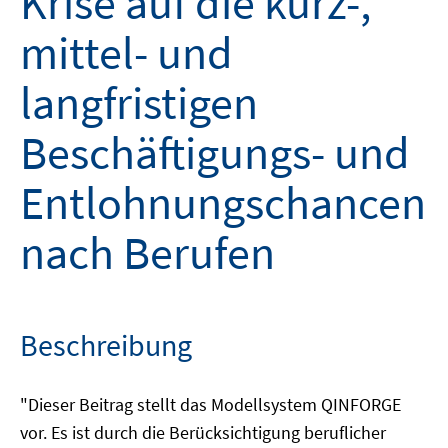
Krise auf die kurz-,
mittel- und
langfristigen
Beschäftigungs- und
Entlohnungschancen
nach Berufen
Beschreibung
"Dieser Beitrag stellt das Modellsystem QINFORGE
vor. Es ist durch die Berücksichtigung beruflicher