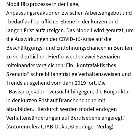
Mobilitätsprozesse in der Lage,
Anpassungsreaktionen zwischen Arbeitsangebot und
-bedarf auf beruflicher Ebene in der kurzen und
langen Frist aufzuzeigen. Das Modell wird genutzt, um
die Auswirkungen der COVID-19-Krise auf die
Beschäftigungs- und Entlohnungschancen in Berufen
zu verdeutlichen. Hierfür werden zwei Szenarien
miteinander vergleichen: Ein „kontrafaktisches
Szenario“ schreibt langfristige Verhaltensweisen und
Trends ausgehend vom Jahr 2019 fort. Die
„Basisprojektion“ versucht hingegen, die Konjunktur
in der kurzen Frist auf Branchenebene mit
abzubilden. Hierdurch werden modellendogen
Verhaltensänderungen auf Berufsebene angeregt."
(Autorenreferat, IAB-Doku, © Springer-Verlag)