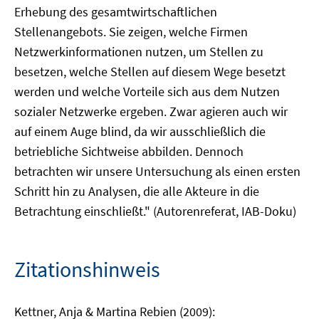
Erhebung des gesamtwirtschaftlichen
Stellenangebots. Sie zeigen, welche Firmen
Netzwerkinformationen nutzen, um Stellen zu
besetzen, welche Stellen auf diesem Wege besetzt
werden und welche Vorteile sich aus dem Nutzen
sozialer Netzwerke ergeben. Zwar agieren auch wir
auf einem Auge blind, da wir ausschließlich die
betriebliche Sichtweise abbilden. Dennoch
betrachten wir unsere Untersuchung als einen ersten
Schritt hin zu Analysen, die alle Akteure in die
Betrachtung einschließt." (Autorenreferat, IAB-Doku)
Zitationshinweis
Kettner, Anja & Martina Rebien (2009):