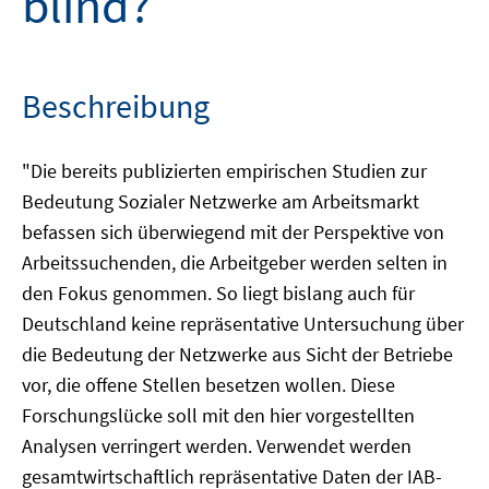
blind?
Beschreibung
"Die bereits publizierten empirischen Studien zur
Bedeutung Sozialer Netzwerke am Arbeitsmarkt
befassen sich überwiegend mit der Perspektive von
Arbeitssuchenden, die Arbeitgeber werden selten in
den Fokus genommen. So liegt bislang auch für
Deutschland keine repräsentative Untersuchung über
die Bedeutung der Netzwerke aus Sicht der Betriebe
vor, die offene Stellen besetzen wollen. Diese
Forschungslücke soll mit den hier vorgestellten
Analysen verringert werden. Verwendet werden
gesamtwirtschaftlich repräsentative Daten der IAB-