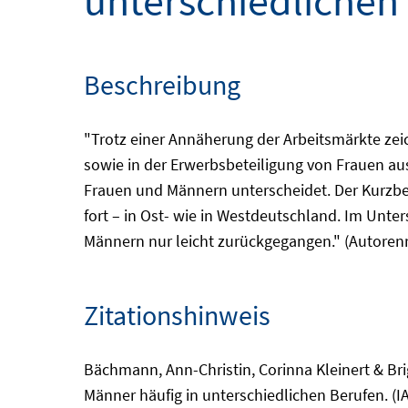
unterschiedlichen
Beschreibung
"Trotz einer Annäherung der Arbeitsmärkte ze
sowie in der Erwerbsbeteiligung von Frauen au
Frauen und Männern unterscheidet. Der Kurzber
fort – in Ost- wie in Westdeutschland. Im Un
Männern nur leicht zurückgegangen." (Autorenr
Zitationshinweis
Bächmann, Ann-Christin, Corinna Kleinert & Bri
Männer häufig in unterschiedlichen Berufen. (I