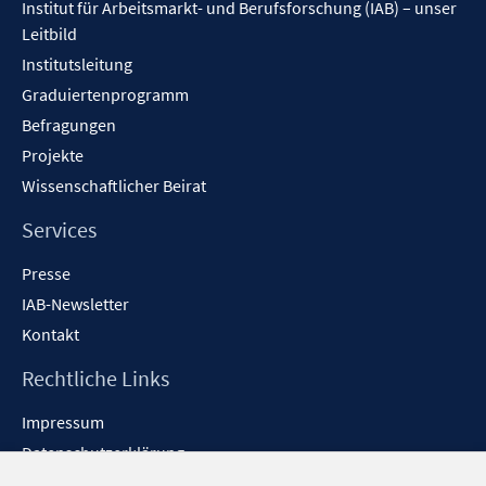
Institut für Arbeitsmarkt- und Berufsforschung (IAB) – unser
Leitbild
Institutsleitung
Graduiertenprogramm
Befragungen
Projekte
Wissenschaftlicher Beirat
Services
Presse
IAB-Newsletter
Kontakt
Rechtliche Links
Impressum
Datenschutzerklärung
Erklärung zur Barrierefreiheit