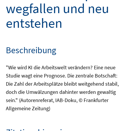
wegfallen und neu
entstehen
Beschreibung
"Wie wird KI die Arbeitswelt verändern? Eine neue
Studie wagt eine Prognose. Die zentrale Botschaft:
Die Zahl der Arbeitsplätze bleibt weitgehend stabil,
doch die Umwälzungen dahinter werden gewaltig
sein." (Autorenreferat, IAB-Doku, © Frankfurter
Allgemeine Zeitung)