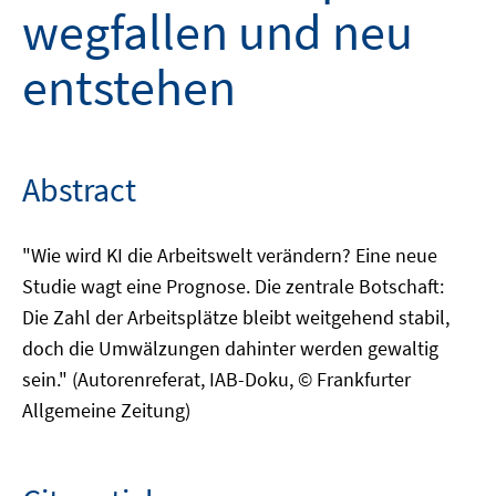
wegfallen und neu
entstehen
Abstract
"Wie wird KI die Arbeitswelt verändern? Eine neue
Studie wagt eine Prognose. Die zentrale Botschaft:
Die Zahl der Arbeitsplätze bleibt weitgehend stabil,
doch die Umwälzungen dahinter werden gewaltig
sein." (Autorenreferat, IAB-Doku, © Frankfurter
Allgemeine Zeitung)